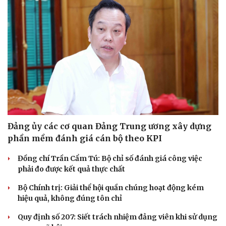
Cải chính
Đảng ủy các cơ quan Đảng Trung ương xây dựng
phần mềm đánh giá cán bộ theo KPI
Đồng chí Trần Cẩm Tú: Bộ chỉ số đánh giá công việc
phải đo được kết quả thực chất
Bộ Chính trị: Giải thể hội quần chúng hoạt động kém
hiệu quả, không đúng tôn chỉ
Quy định số 207: Siết trách nhiệm đảng viên khi sử dụng