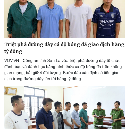
Triệt phá đường dây cá độ bóng đá giao dịch hàng
tỷ đồng
VOV.VN - Công an tỉnh Sơn La vừa triệt phá đường dây tổ chức
đánh bạc và đánh bạc bằng hình thức cá độ bóng đá trên không
gian mạng, bắt giữ 4 đối tượng. Bước đầu xác định số tiền giao
dịch trong đường dây lên tới hàng tỷ đồng.