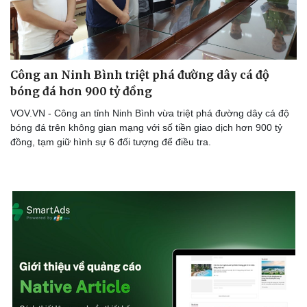
Công an Ninh Bình triệt phá đường dây cá độ
bóng đá hơn 900 tỷ đồng
VOV.VN - Công an tỉnh Ninh Bình vừa triệt phá đường dây cá độ
bóng đá trên không gian mạng với số tiền giao dịch hơn 900 tỷ
đồng, tạm giữ hình sự 6 đối tượng để điều tra.