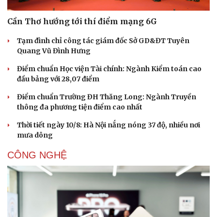
Cần Thơ hướng tới thí điểm mạng 6G
Tạm đình chỉ công tác giám đốc Sở GD&ĐT Tuyên
Quang Vũ Đình Hưng
Điểm chuẩn Học viện Tài chính: Ngành Kiểm toán cao
đầu bảng với 28,07 điểm
Điểm chuẩn Trường ĐH Thăng Long: Ngành Truyền
thông đa phương tiện điểm cao nhất
Thời tiết ngày 10/8: Hà Nội nắng nóng 37 độ, nhiều nơi
mưa dông
CÔNG NGHỆ