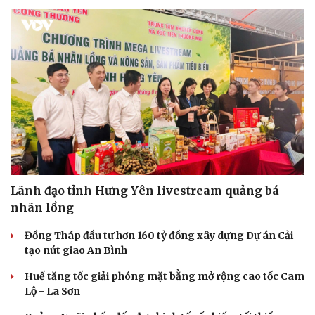
Lãnh đạo tỉnh Hưng Yên livestream quảng bá
nhãn lồng
Đồng Tháp đầu tư hơn 160 tỷ đồng xây dựng Dự án Cải
tạo nút giao An Bình
Huế tăng tốc giải phóng mặt bằng mở rộng cao tốc Cam
Lộ - La Sơn