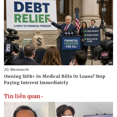
Tin liên quan