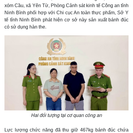
xóm Cầu, xã Yên Từ, Phòng Cảnh sát kinh tế Công an tỉnh
Ninh Bình phối hợp với Chi cục An toàn thực phẩm, Sở Y
tế tỉnh Ninh Bình phát hiện cơ sở này sản xuất bánh đúc
có sử dụng hàn the.
Hai đối tượng tại cơ quan công an
Lực lượng chức năng đã thu giữ 467kg bánh đúc chứa