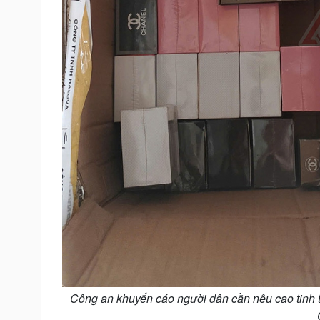
Công an khuyến cáo người dân cần nêu cao tinh th