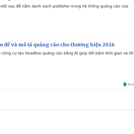
viết sau để nắm danh sách publisher trong hệ thống quảng cáo của
iêu đề và mô tả quảng cáo cho thương hiệu 2026
công cụ tạo headline quảng cáo bằng AI giúp tiết kiệm thời gian và tối