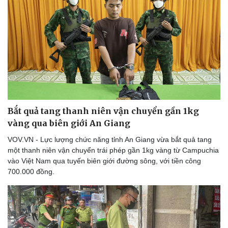
Bắt quả tang thanh niên vận chuyển gần 1kg
vàng qua biên giới An Giang
VOV.VN - Lực lượng chức năng tỉnh An Giang vừa bắt quả tang
một thanh niên vận chuyển trái phép gần 1kg vàng từ Campuchia
vào Việt Nam qua tuyến biên giới đường sông, với tiền công
700.000 đồng.