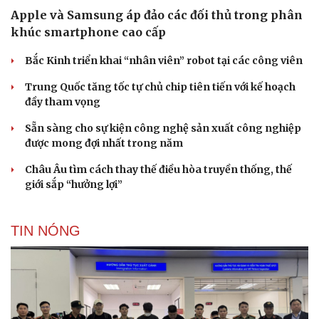
Apple và Samsung áp đảo các đối thủ trong phân
khúc smartphone cao cấp
Bắc Kinh triển khai “nhân viên” robot tại các công viên
Trung Quốc tăng tốc tự chủ chip tiên tiến với kế hoạch
đầy tham vọng
Sẵn sàng cho sự kiện công nghệ sản xuất công nghiệp
được mong đợi nhất trong năm
Châu Âu tìm cách thay thế điều hòa truyền thống, thế
giới sắp “hưởng lợi”
TIN NÓNG