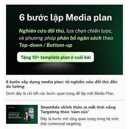
6 bước xây dựng media plan: từ nghiên cứu đối thủ đến
đo lường
Dưới đây là chi tiết các bước quan trọng để lập một Media Plan.
SmartAds chính thức ra mắt tính năng
Targeting theo 'cảm xúc'
Đây là bước mở rộng quan trọng trong hệ sinh
thái contextual targeting.