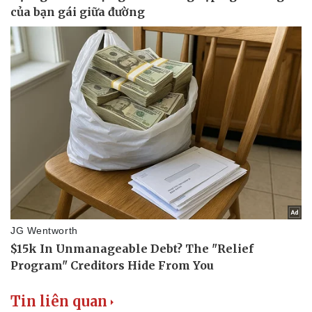
Tin liên quan