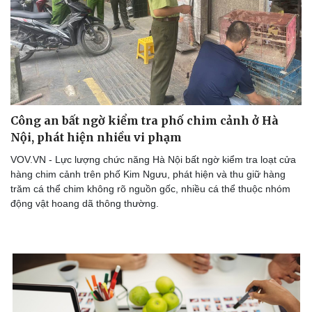
Công an bất ngờ kiểm tra phố chim cảnh ở Hà
Nội, phát hiện nhiều vi phạm
VOV.VN - Lực lượng chức năng Hà Nội bất ngờ kiểm tra loạt cửa
hàng chim cảnh trên phố Kim Ngưu, phát hiện và thu giữ hàng
trăm cá thể chim không rõ nguồn gốc, nhiều cá thể thuộc nhóm
động vật hoang dã thông thường.