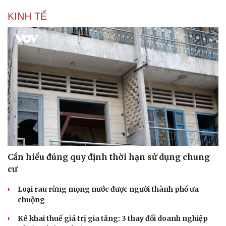
KINH TẾ
Cần hiểu đúng quy định thời hạn sử dụng chung
cư
Loại rau rừng mọng nước được người thành phố ưa
chuộng
Kê khai thuế giá trị gia tăng: 3 thay đổi doanh nghiệp