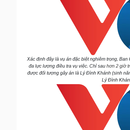
Xác định đây là vụ án đặc biệt nghiêm trọng, Ban
đa lực lượng điều tra vụ việc. Chỉ sau
hơn 2 giờ t
được đối tượng gây án là Lý Đình Khánh (sinh nă
Lý Đình Khán