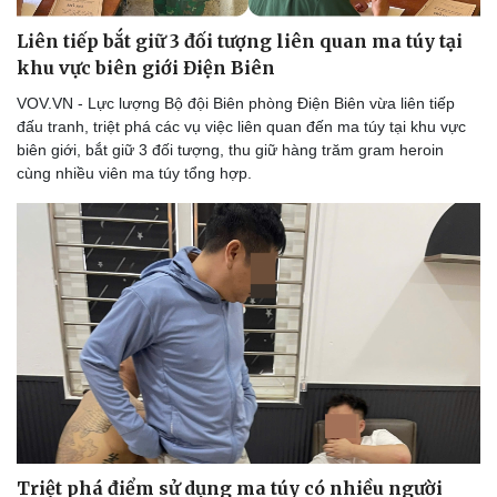
Liên tiếp bắt giữ 3 đối tượng liên quan ma túy tại
khu vực biên giới Điện Biên
VOV.VN - Lực lượng Bộ đội Biên phòng Điện Biên vừa liên tiếp
đấu tranh, triệt phá các vụ việc liên quan đến ma túy tại khu vực
biên giới, bắt giữ 3 đối tượng, thu giữ hàng trăm gram heroin
cùng nhiều viên ma túy tổng hợp.
Triệt phá điểm sử dụng ma túy có nhiều người