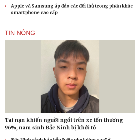
Apple và Samsung áp đảo các đối thủ trong phân khúc
smartphone cao cấp
TIN NÓNG
Tai nạn khiến người ngồi trên xe tổn thương
96%, nam sinh Bắc Ninh bị khởi tố