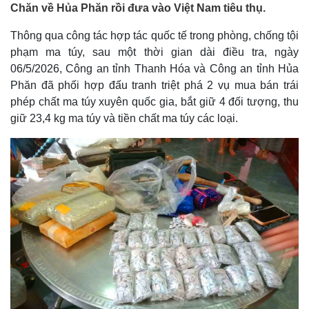
Chăn về Hủa Phăn rồi đưa vào Việt Nam tiêu thụ.
Thông qua công tác hợp tác quốc tế trong phòng, chống tội
phạm ma túy, sau một thời gian dài điều tra, ngày
06/5/2026, Công an tỉnh Thanh Hóa và Công an tỉnh Hủa
Phăn đã phối hợp đấu tranh triệt phá 2 vụ mua bán trái
phép chất ma túy xuyên quốc gia, bắt giữ 4 đối tượng, thu
giữ 23,4 kg ma túy và tiền chất ma túy các loại.