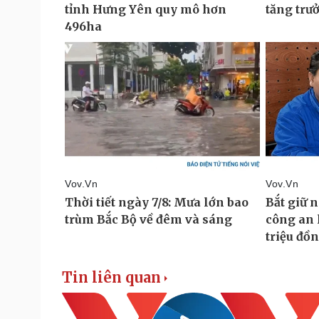
Tin liên quan