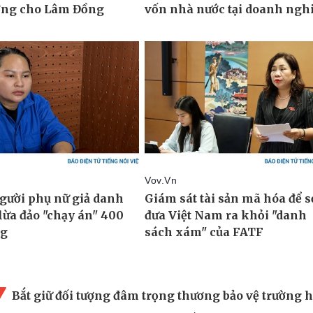
Bắt giữ đối tượng đâm trọng thương bảo vệ trường 