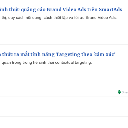
ình thức quảng cáo Brand Video Ads trên SmartAds
ển thị, quy cách nội dung, cách thiết lập và tối ưu Brand Video Ads.
thức ra mắt tính năng Targeting theo 'cảm xúc'
quan trọng trong hệ sinh thái contextual targeting.