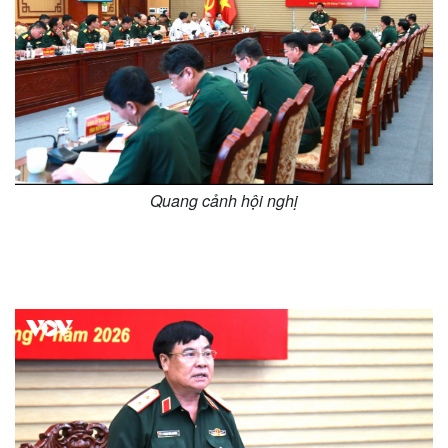
Quang cảnh hội nghị