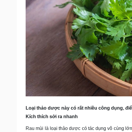
Loại thảo dược này có rất nhiều công dụng, đi
Kích thích sởi ra nhanh
Rau mùi là loại thảo dược có tác dụng vô cùng lớn