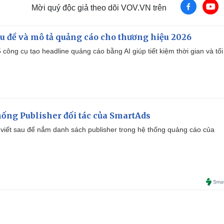
Mời quý độc giả theo dõi VOV.VN trên
iêu đề và mô tả quảng cáo cho thương hiệu 2026
công cụ tạo headline quảng cáo bằng AI giúp tiết kiệm thời gian và tối
ống Publisher đối tác của SmartAds
viết sau để nắm danh sách publisher trong hệ thống quảng cáo của