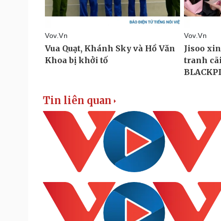
Tin liên quan