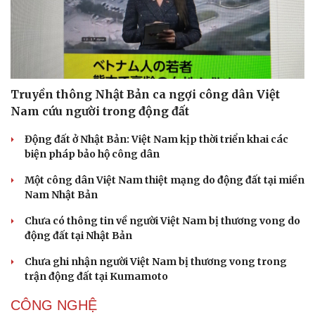
Truyền thông Nhật Bản ca ngợi công dân Việt
Nam cứu người trong động đất
Động đất ở Nhật Bản: Việt Nam kịp thời triển khai các
biện pháp bảo hộ công dân
Một công dân Việt Nam thiệt mạng do động đất tại miền
Nam Nhật Bản
Chưa có thông tin về người Việt Nam bị thương vong do
động đất tại Nhật Bản
Chưa ghi nhận người Việt Nam bị thương vong trong
trận động đất tại Kumamoto
CÔNG NGHỆ