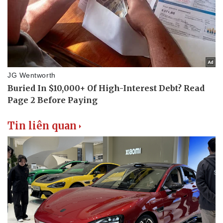
Tin liên quan