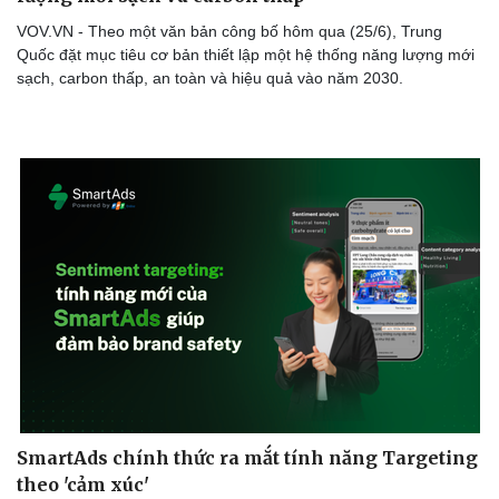
VOV.VN - Theo một văn bản công bố hôm qua (25/6), Trung
Quốc đặt mục tiêu cơ bản thiết lập một hệ thống năng lượng mới
sạch, carbon thấp, an toàn và hiệu quả vào năm 2030.
SmartAds chính thức ra mắt tính năng Targeting
theo 'cảm xúc'