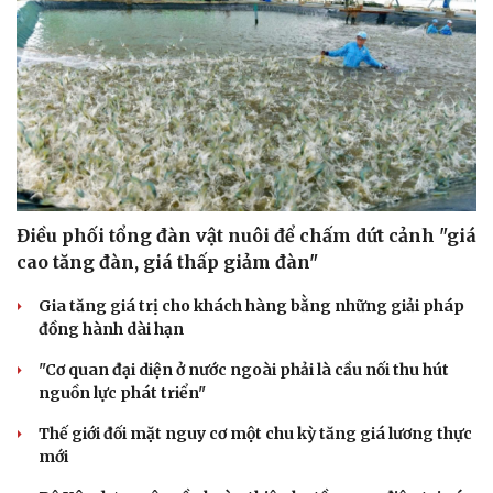
Điều phối tổng đàn vật nuôi để chấm dứt cảnh "giá
cao tăng đàn, giá thấp giảm đàn"
Gia tăng giá trị cho khách hàng bằng những giải pháp
đồng hành dài hạn
"Cơ quan đại diện ở nước ngoài phải là cầu nối thu hút
nguồn lực phát triển"
Thế giới đối mặt nguy cơ một chu kỳ tăng giá lương thực
mới