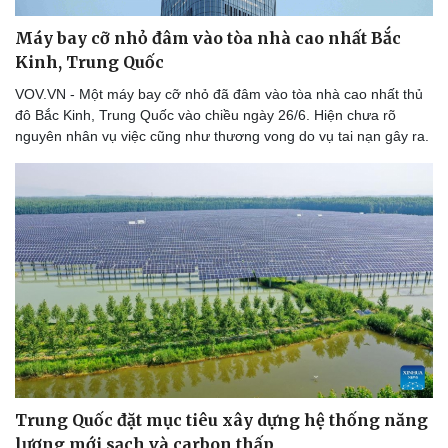
Máy bay cỡ nhỏ đâm vào tòa nhà cao nhất Bắc
Kinh, Trung Quốc
VOV.VN - Một máy bay cỡ nhỏ đã đâm vào tòa nhà cao nhất thủ
đô Bắc Kinh, Trung Quốc vào chiều ngày 26/6. Hiện chưa rõ
nguyên nhân vụ việc cũng như thương vong do vụ tai nạn gây ra.
Trung Quốc đặt mục tiêu xây dựng hệ thống năng
lượng mới sạch và carbon thấp