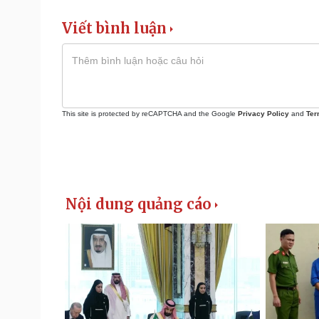
Viết bình luận
This site is protected by reCAPTCHA and the Google
Privacy Policy
and
Ter