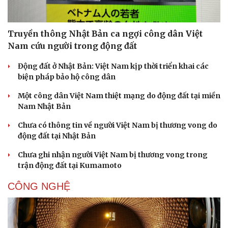
Truyền thông Nhật Bản ca ngợi công dân Việt
Nam cứu người trong động đất
Động đất ở Nhật Bản: Việt Nam kịp thời triển khai các
biện pháp bảo hộ công dân
Một công dân Việt Nam thiệt mạng do động đất tại miền
Nam Nhật Bản
Chưa có thông tin về người Việt Nam bị thương vong do
động đất tại Nhật Bản
Chưa ghi nhận người Việt Nam bị thương vong trong
trận động đất tại Kumamoto
CÔNG NGHỆ