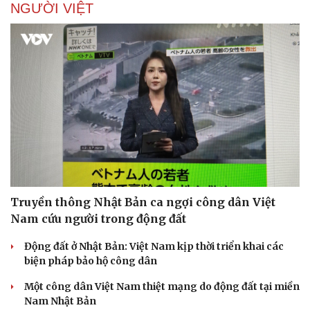
NGƯỜI VIỆT
Truyền thông Nhật Bản ca ngợi công dân Việt
Nam cứu người trong động đất
Động đất ở Nhật Bản: Việt Nam kịp thời triển khai các
biện pháp bảo hộ công dân
Một công dân Việt Nam thiệt mạng do động đất tại miền
Nam Nhật Bản