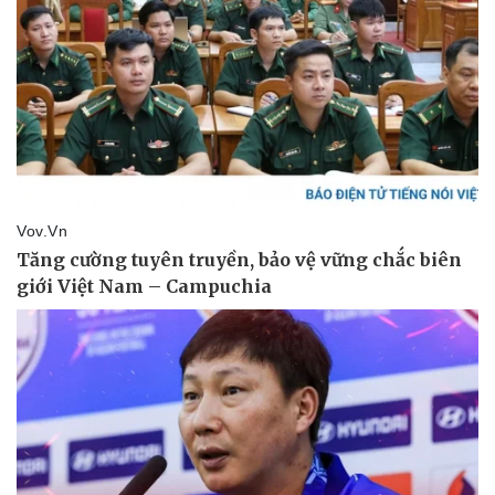
Vì cộng đồng
Chuyển đổi số