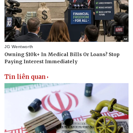
Tin liên quan