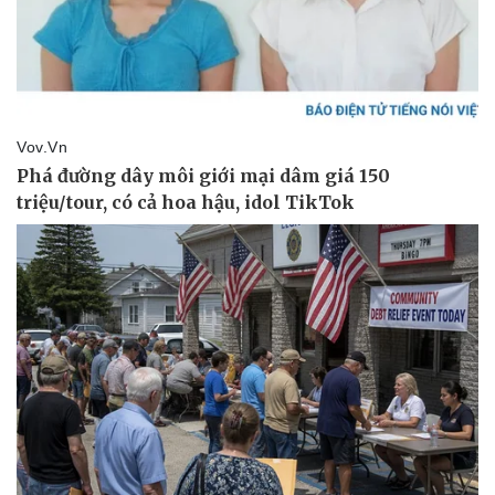
Giá cà phê