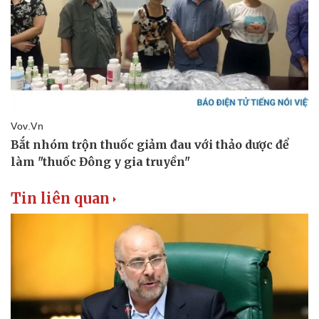
Tin liên quan