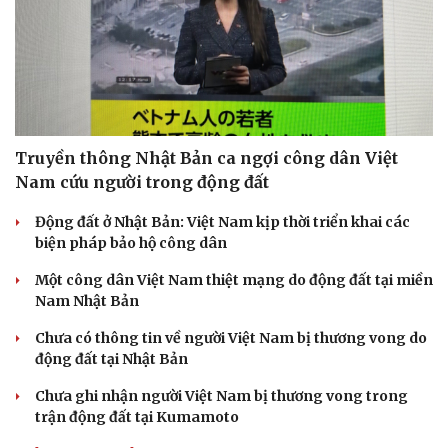
Truyền thông Nhật Bản ca ngợi công dân Việt
Nam cứu người trong động đất
Động đất ở Nhật Bản: Việt Nam kịp thời triển khai các
biện pháp bảo hộ công dân
Một công dân Việt Nam thiệt mạng do động đất tại miền
Nam Nhật Bản
Chưa có thông tin về người Việt Nam bị thương vong do
động đất tại Nhật Bản
Chưa ghi nhận người Việt Nam bị thương vong trong
trận động đất tại Kumamoto