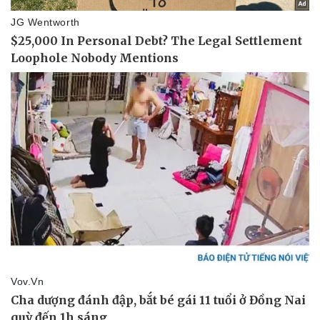
Giá cà phê