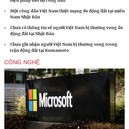
biện pháp bảo hộ công dân
Một công dân Việt Nam thiệt mạng do động đất tại miền
Nam Nhật Bản
Chưa có thông tin về người Việt Nam bị thương vong do
động đất tại Nhật Bản
Chưa ghi nhận người Việt Nam bị thương vong trong
trận động đất tại Kumamoto
CÔNG NGHỆ