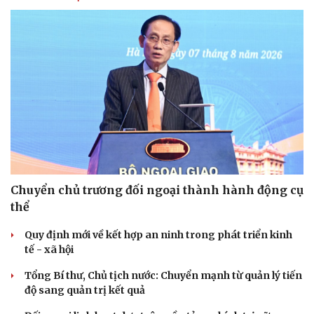
Chuyển chủ trương đối ngoại thành hành động cụ
thể
Quy định mới về kết hợp an ninh trong phát triển kinh
tế - xã hội
Tổng Bí thư, Chủ tịch nước: Chuyển mạnh từ quản lý tiến
độ sang quản trị kết quả