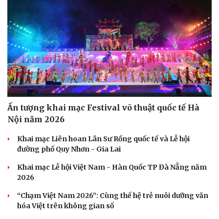
Ấn tượng khai mạc Festival võ thuật quốc tế Hà
Nội năm 2026
Khai mạc Liên hoan Lân Sư Rồng quốc tế và Lễ hội
đường phố Quy Nhơn - Gia Lai
Khai mạc Lễ hội Việt Nam - Hàn Quốc TP Đà Nẵng năm
2026
“Chạm Việt Nam 2026”: Cùng thế hệ trẻ nuôi dưỡng văn
hóa Việt trên không gian số