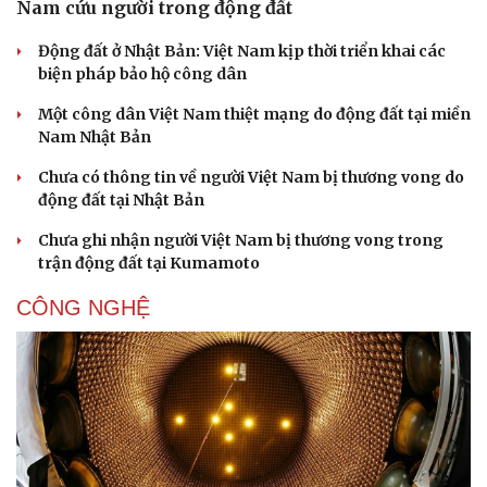
Nam cứu người trong động đất
Động đất ở Nhật Bản: Việt Nam kịp thời triển khai các
biện pháp bảo hộ công dân
Một công dân Việt Nam thiệt mạng do động đất tại miền
Nam Nhật Bản
Chưa có thông tin về người Việt Nam bị thương vong do
động đất tại Nhật Bản
Chưa ghi nhận người Việt Nam bị thương vong trong
trận động đất tại Kumamoto
CÔNG NGHỆ