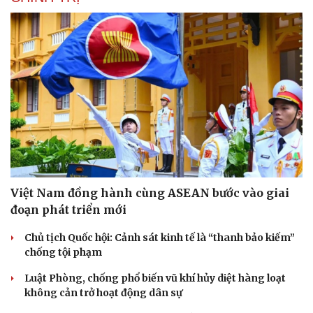
Việt Nam đồng hành cùng ASEAN bước vào giai
đoạn phát triển mới
Chủ tịch Quốc hội: Cảnh sát kinh tế là “thanh bảo kiếm”
chống tội phạm
Luật Phòng, chống phổ biến vũ khí hủy diệt hàng loạt
không cản trở hoạt động dân sự