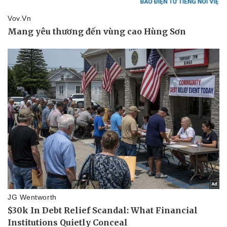
Giá cà phê