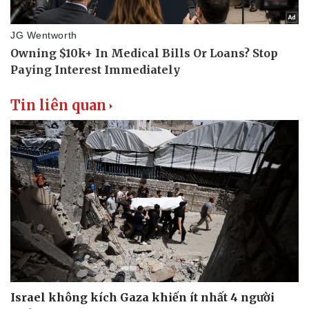
Tin liên quan
Israel không kích Gaza khiến ít nhất 4 người