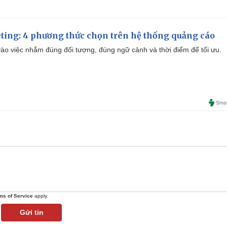
ting: 4 phương thức chọn trên hệ thống quảng cáo
ào việc nhắm đúng đối tượng, đúng ngữ cảnh và thời điểm để tối ưu.
ms of Service
apply.
Gửi tin