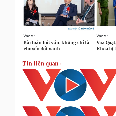
Tin liên quan