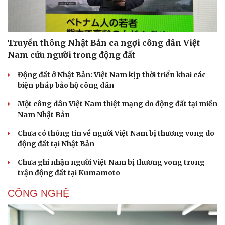
Truyền thông Nhật Bản ca ngợi công dân Việt
Nam cứu người trong động đất
Động đất ở Nhật Bản: Việt Nam kịp thời triển khai các
biện pháp bảo hộ công dân
Một công dân Việt Nam thiệt mạng do động đất tại miền
Nam Nhật Bản
Chưa có thông tin về người Việt Nam bị thương vong do
động đất tại Nhật Bản
Chưa ghi nhận người Việt Nam bị thương vong trong
trận động đất tại Kumamoto
CÔNG NGHỆ