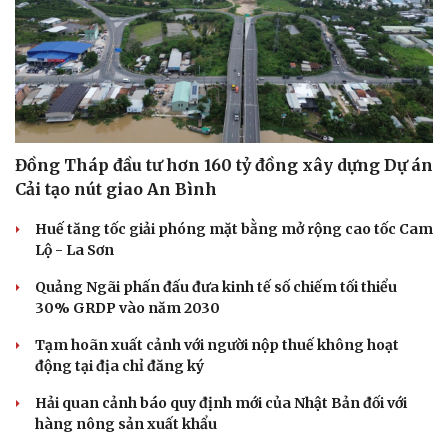
Đồng Tháp đầu tư hơn 160 tỷ đồng xây dựng Dự án
Cải tạo nút giao An Bình
Huế tăng tốc giải phóng mặt bằng mở rộng cao tốc Cam
Lộ - La Sơn
Quảng Ngãi phấn đấu đưa kinh tế số chiếm tối thiểu
30% GRDP vào năm 2030
Tạm hoãn xuất cảnh với người nộp thuế không hoạt
động tại địa chỉ đăng ký
Hải quan cảnh báo quy định mới của Nhật Bản đối với
hàng nông sản xuất khẩu