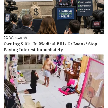
Giá cà phê