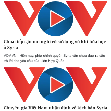
Chưa tiếp cận nơi nghi có sử dụng vũ khí hóa học
ở Syria
VOV.VN - Hiện nay, phía chính quyền Syria vẫn chưa đưa ra câu
trả lời cho yêu cầu của Liên Hợp Quốc.
Chuyên gia Việt Nam nhận định về kịch bản Syria