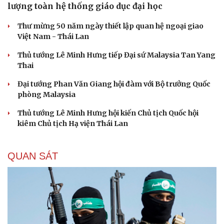
lượng toàn hệ thống giáo dục đại học
Thư mừng 50 năm ngày thiết lập quan hệ ngoại giao
Việt Nam - Thái Lan
Thủ tướng Lê Minh Hưng tiếp Đại sứ Malaysia Tan Yang
Thai
Đại tướng Phan Văn Giang hội đàm với Bộ trưởng Quốc
phòng Malaysia
Thủ tướng Lê Minh Hưng hội kiến Chủ tịch Quốc hội
kiêm Chủ tịch Hạ viện Thái Lan
QUAN SÁT