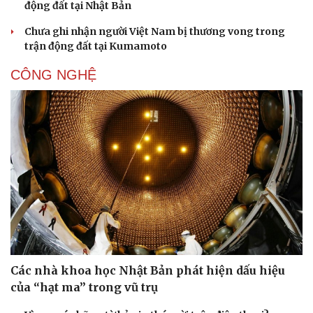
động đất tại Nhật Bản
Chưa ghi nhận người Việt Nam bị thương vong trong
trận động đất tại Kumamoto
CÔNG NGHỆ
Các nhà khoa học Nhật Bản phát hiện dấu hiệu
của “hạt ma” trong vũ trụ