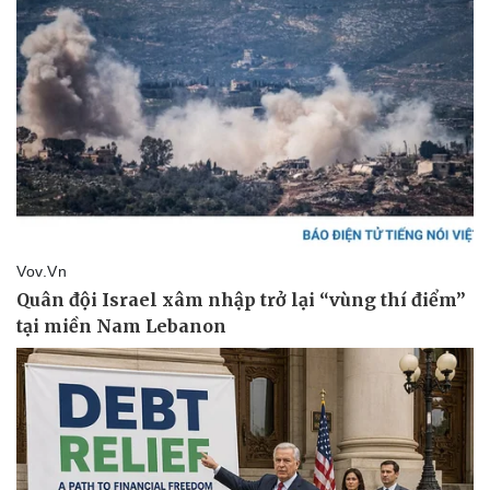
Giá cà phê