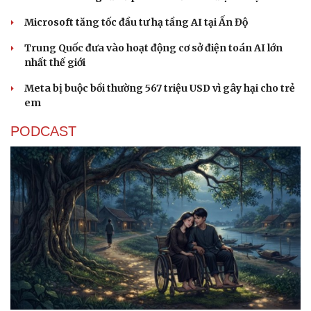
Microsoft tăng tốc đầu tư hạ tầng AI tại Ấn Độ
Trung Quốc đưa vào hoạt động cơ sở điện toán AI lớn
nhất thế giới
Meta bị buộc bồi thường 567 triệu USD vì gây hại cho trẻ
em
PODCAST