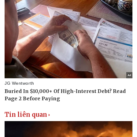
Tin liên quan