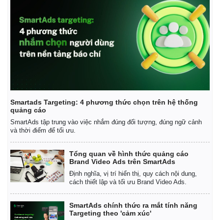
Smartads Targeting: 4 phương thức chọn trên hệ thống
quảng cáo
SmartAds tập trung vào việc nhắm đúng đối tượng, đúng ngữ cảnh
và thời điểm để tối ưu.
Tổng quan về hình thức quảng cáo
Brand Video Ads trên SmartAds
Định nghĩa, vị trí hiển thị, quy cách nội dung,
cách thiết lập và tối ưu Brand Video Ads.
SmartAds chính thức ra mắt tính năng
Targeting theo 'cảm xúc'