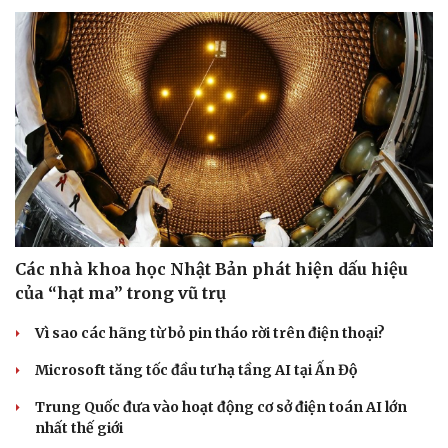
Các nhà khoa học Nhật Bản phát hiện dấu hiệu
của “hạt ma” trong vũ trụ
Vì sao các hãng từ bỏ pin tháo rời trên điện thoại?
Microsoft tăng tốc đầu tư hạ tầng AI tại Ấn Độ
Trung Quốc đưa vào hoạt động cơ sở điện toán AI lớn
nhất thế giới