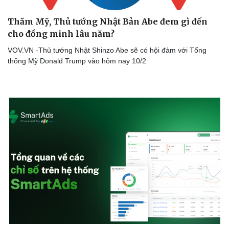
Thăm Mỹ, Thủ tướng Nhật Bản Abe đem gì đến
cho đồng minh lâu năm?
VOV.VN -Thủ tướng Nhật Shinzo Abe sẽ có hội đàm với Tổng
thống Mỹ Donald Trump vào hôm nay 10/2