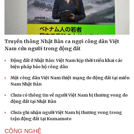
Truyền thông Nhật Bản ca ngợi công dân Việt
Nam cứu người trong động đất
Động đất ở Nhật Bản: Việt Nam kịp thời triển khai các
biện pháp bảo hộ công dân
Một công dân Việt Nam thiệt mạng do động đất tại miền
Nam Nhật Bản
Chưa có thông tin về người Việt Nam bị thương vong do
động đất tại Nhật Bản
Chưa ghi nhận người Việt Nam bị thương vong trong
trận động đất tại Kumamoto
CÔNG NGHỆ