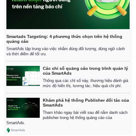
Smartads Targeting: 4 phương thức chọn trên hệ thống
quảng cáo
SmartAds tập trung vào việc nhắm đúng đối tượng, đúng ngữ cảnh
và thời điểm để tối ưu.
Các chỉ số quảng cáo trong trình quản lý
của SmartAds
Thông qua các chỉ số này, thương hiệu đánh giá
mức độ hiển thị, tương tác, hiệu quả chi phí.
Khám phá hệ thống Publisher đối tác của
SmartAds
Tham khảo ngay bài viết sau để nắm danh sách
publisher trong hệ thống quảng cáo của
SmartAds.