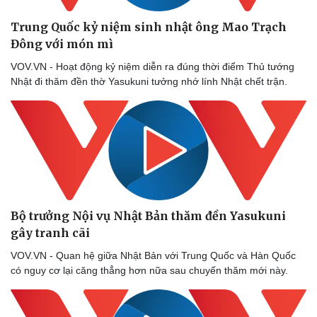
Trung Quốc kỷ niệm sinh nhật ông Mao Trạch
Đông với món mì
VOV.VN - Hoạt động kỷ niệm diễn ra đúng thời điểm Thủ tướng
Nhật đi thăm đền thờ Yasukuni tưởng nhớ lính Nhật chết trận.
Bộ trưởng Nội vụ Nhật Bản thăm đền Yasukuni
gây tranh cãi
VOV.VN - Quan hệ giữa Nhật Bản với Trung Quốc và Hàn Quốc
có nguy cơ lại căng thẳng hơn nữa sau chuyến thăm mới này.