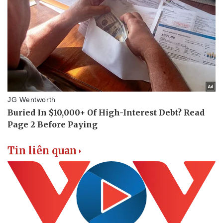
Tin liên quan