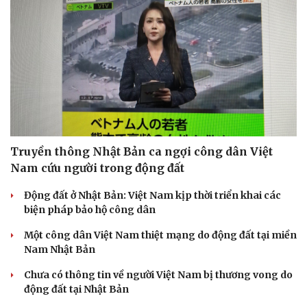
Truyền thông Nhật Bản ca ngợi công dân Việt
Nam cứu người trong động đất
Động đất ở Nhật Bản: Việt Nam kịp thời triển khai các
biện pháp bảo hộ công dân
Một công dân Việt Nam thiệt mạng do động đất tại miền
Nam Nhật Bản
Chưa có thông tin về người Việt Nam bị thương vong do
động đất tại Nhật Bản