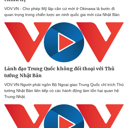
VOV.VN - Cho phép Mỹ lập căn cứ mới ở Okinawa là bước đi
quan trọng trong chiến lược an ninh quốc gia mới của Nhật Bản.
Lãnh đạo Trung Quốc không đối thoại với Thủ
tướng Nhật Bản
VOV.VN-Người phát ngôn Bộ Ngoại giao Trung Quốc chỉ trích Thủ
tướng Nhật Bản liên tiếp có các hành động làm tổn hại quan hệ
Trung-Nhật.