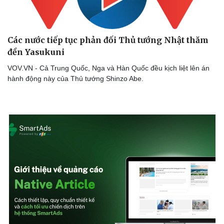
Các nước tiếp tục phản đối Thủ tướng Nhật thăm
đền Yasukuni
VOV.VN - Cả Trung Quốc, Nga và Hàn Quốc đều kịch liệt lên án
hành động này của Thủ tướng Shinzo Abe.