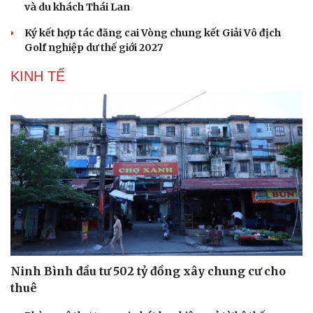
và du khách Thái Lan
Ký kết hợp tác đăng cai Vòng chung kết Giải Vô địch
Golf nghiệp dư thế giới 2027
KINH TẾ
Ninh Bình đầu tư 502 tỷ đồng xây chung cư cho
thuê