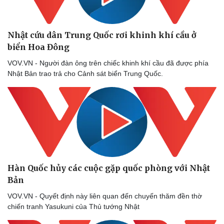
Nhật cứu dân Trung Quốc rơi khinh khí cầu ở
biển Hoa Đông
VOV.VN - Người đàn ông trên chiếc khinh khí cầu đã được phía
Nhật Bản trao trả cho Cảnh sát biển Trung Quốc.
Hàn Quốc hủy các cuộc gặp quốc phòng với Nhật
Bản
VOV.VN - Quyết định này liên quan đến chuyến thăm đền thờ
chiến tranh Yasukuni của Thủ tướng Nhật