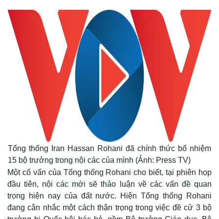
Tổng thống Iran Hassan Rohani đã chính thức bổ nhiệm
15 bộ trưởng trong nội các của mình (Ảnh: Press TV)
Một cố vấn của Tổng thống Rohani cho biết, tại phiên họp
đầu tiên, nội các mới sẽ thảo luận về các vấn đề quan
trọng hiện nay của đất nước. Hiện Tổng thống Rohani
đang cân nhắc một cách thận trọng trong việc đề cử 3 bộ