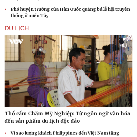
Phó huyện trưởng của Hàn Quốc quảng bá lễ hội truyền
thống ở miền Tây
DU LỊCH
Thổ cẩm Chăm Mỹ Nghiệp: Từ ngôn ngữ văn hóa
đến sản phẩm du lịch độc đáo
Vì sao lượng khách Philippines đến Việt Nam tăng