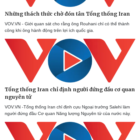
Những thách thức chờ đón tân Tổng thống Iran
VOV.VN - Giới quan sát cho rằng ông Rouhani chỉ có thể thành
công khi ông hành động trên lợi ích quốc gia.
Tổng thống Iran chỉ định người đứng đầu cơ quan
nguyên tử
VOV.VN -Tổng thống Iran chỉ định cựu Ngoại trưởng Salehi làm
người đứng đầu Cơ quan Năng lượng Nguyên tử của nước này.