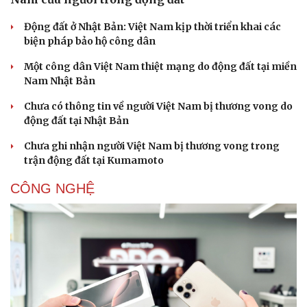
Động đất ở Nhật Bản: Việt Nam kịp thời triển khai các
biện pháp bảo hộ công dân
Một công dân Việt Nam thiệt mạng do động đất tại miền
Nam Nhật Bản
Chưa có thông tin về người Việt Nam bị thương vong do
động đất tại Nhật Bản
Chưa ghi nhận người Việt Nam bị thương vong trong
trận động đất tại Kumamoto
CÔNG NGHỆ