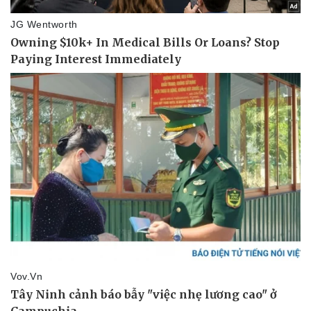
Giá cà phê