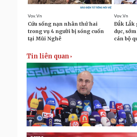
Tin liên quan