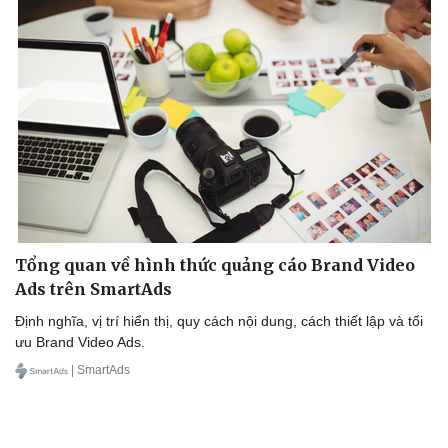
Tổng quan về hình thức quảng cáo Brand Video
Ads trên SmartAds
Định nghĩa, vị trí hiển thị, quy cách nội dung, cách thiết lập và tối
ưu Brand Video Ads.
| SmartAds