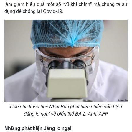
làm giảm hiệu quả một số “vũ khí chính” mà chúng ta sử
dụng để chống lại Covid-19.
Các nhà khoa học Nhật Bản phát hiện nhiều dấu hiệu
đáng lo ngại về biến thể BA.2. Ảnh: AFP
Những phát hiện đáng lo ngại