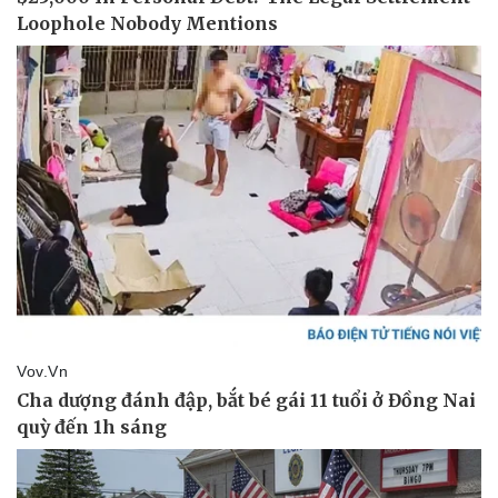
Ăn sạch sống khỏe