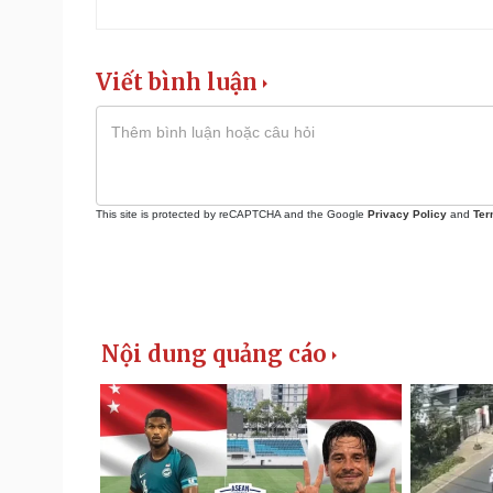
Viết bình luận
This site is protected by reCAPTCHA and the Google
Privacy Policy
and
Ter