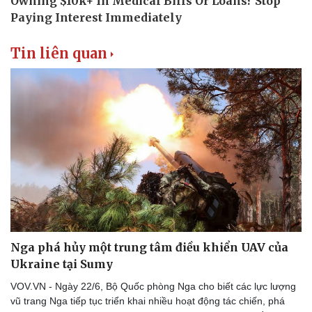
Tin liên quan
Nga phá hủy một trung tâm điều khiển UAV của
Ukraine tại Sumy
VOV.VN - Ngày 22/6, Bộ Quốc phòng Nga cho biết các lực lượng
vũ trang Nga tiếp tục triển khai nhiều hoạt động tác chiến, phá