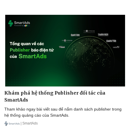
Khám phá hệ thống Publisher đối tác của
SmartAds
Tham khảo ngay bài viết sau để nắm danh sách publisher trong
hệ thống quảng cáo của SmartAds.
| SmartAds