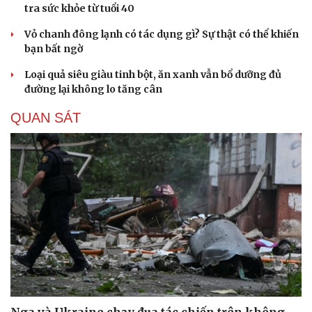
tra sức khỏe từ tuổi 40
Vỏ chanh đông lạnh có tác dụng gì? Sự thật có thể khiến
bạn bất ngờ
Loại quả siêu giàu tinh bột, ăn xanh vẫn bổ dưỡng đủ
đường lại không lo tăng cân
QUAN SÁT