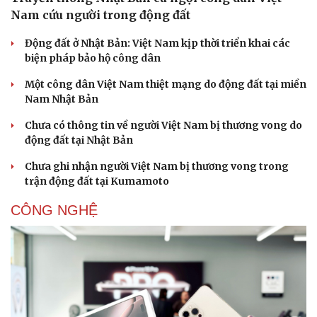
Nam cứu người trong động đất
Động đất ở Nhật Bản: Việt Nam kịp thời triển khai các
biện pháp bảo hộ công dân
Một công dân Việt Nam thiệt mạng do động đất tại miền
Nam Nhật Bản
Chưa có thông tin về người Việt Nam bị thương vong do
động đất tại Nhật Bản
Chưa ghi nhận người Việt Nam bị thương vong trong
trận động đất tại Kumamoto
CÔNG NGHỆ