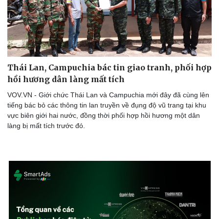
Thái Lan, Campuchia bác tin giao tranh, phối hợp
hồi hương dân làng mất tích
VOV.VN - Giới chức Thái Lan và Campuchia mới đây đã cùng lên
tiếng bác bỏ các thông tin lan truyền về đụng độ vũ trang tại khu
vực biên giới hai nước, đồng thời phối hợp hồi hương một dân
làng bị mất tích trước đó.