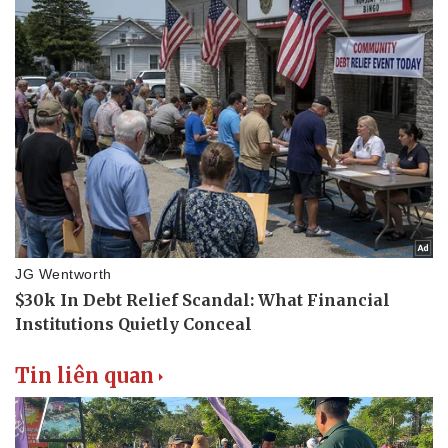
Tin liên quan