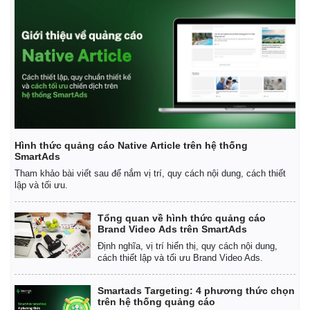
Hình thức quảng cáo Native Article trên hệ thống
SmartAds
Tham khảo bài viết sau để nắm vị trí, quy cách nội dung, cách thiết
lập và tối ưu.
Tổng quan về hình thức quảng cáo
Brand Video Ads trên SmartAds
Định nghĩa, vị trí hiển thị, quy cách nội dung,
cách thiết lập và tối ưu Brand Video Ads.
Smartads Targeting: 4 phương thức chọn
trên hệ thống quảng cáo