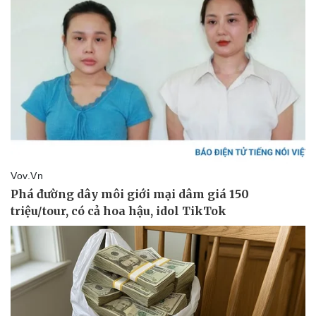
Giá cà phê