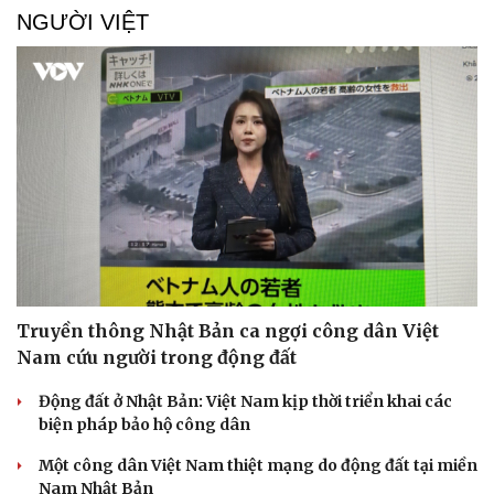
NGƯỜI VIỆT
Truyền thông Nhật Bản ca ngợi công dân Việt
Nam cứu người trong động đất
Động đất ở Nhật Bản: Việt Nam kịp thời triển khai các
biện pháp bảo hộ công dân
Một công dân Việt Nam thiệt mạng do động đất tại miền
Nam Nhật Bản