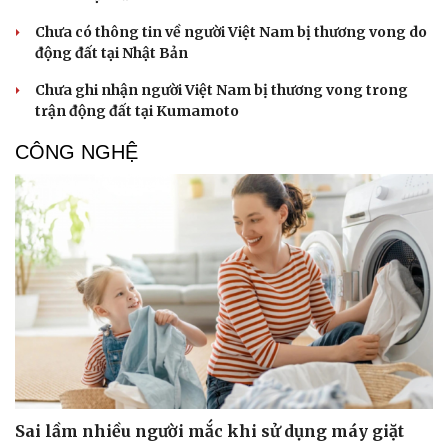
Chưa có thông tin về người Việt Nam bị thương vong do
động đất tại Nhật Bản
Chưa ghi nhận người Việt Nam bị thương vong trong
trận động đất tại Kumamoto
CÔNG NGHỆ
Sai lầm nhiều người mắc khi sử dụng máy giặt