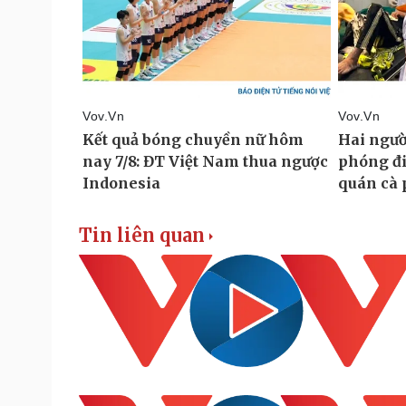
Tin liên quan