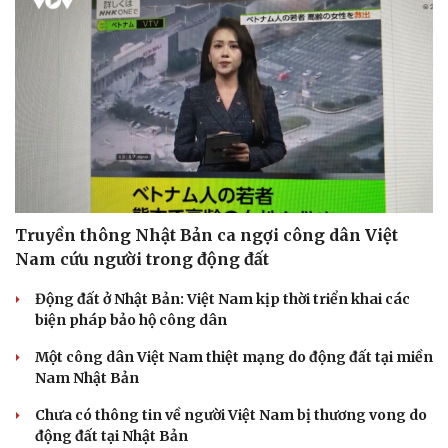
Truyền thông Nhật Bản ca ngợi công dân Việt
Nam cứu người trong động đất
Động đất ở Nhật Bản: Việt Nam kịp thời triển khai các
biện pháp bảo hộ công dân
Một công dân Việt Nam thiệt mạng do động đất tại miền
Nam Nhật Bản
Chưa có thông tin về người Việt Nam bị thương vong do
động đất tại Nhật Bản