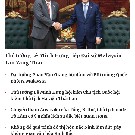
Thủ tướng Lê Minh Hưng tiếp Đại sứ Malaysia
Tan Yang Thai
Đại tướng Phan Văn Giang hội đàm với Bộ trưởng Quốc
phòng Malaysia
Thủ tướng Lê Minh Hưng hội kiến Chủ tịch Quốc hội
kiêm Chủ tịch Hạ viện Thái Lan
Chuyến thăm Australia của Tổng Bí thư, Chủ tịch nước
Tô Lâm có ý nghĩa lịch sử đặc biệt quan trọng
Không để quá trình đô thị hóa Bắc Ninh làm đứt gãy
không gian văn hóa Kinh Bắc