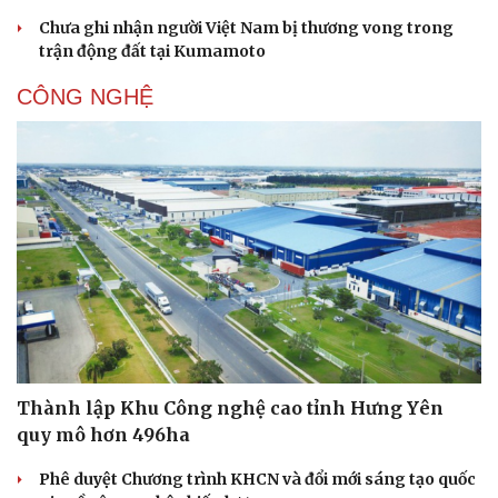
Chưa ghi nhận người Việt Nam bị thương vong trong
trận động đất tại Kumamoto
CÔNG NGHỆ
Thành lập Khu Công nghệ cao tỉnh Hưng Yên
quy mô hơn 496ha
Phê duyệt Chương trình KHCN và đổi mới sáng tạo quốc