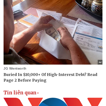
Tin liên quan