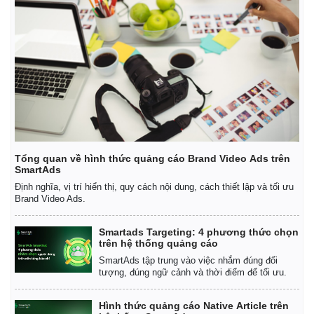
Tổng quan về hình thức quảng cáo Brand Video Ads trên
SmartAds
Định nghĩa, vị trí hiển thị, quy cách nội dung, cách thiết lập và tối ưu
Brand Video Ads.
Smartads Targeting: 4 phương thức chọn
trên hệ thống quảng cáo
SmartAds tập trung vào việc nhắm đúng đối
tượng, đúng ngữ cảnh và thời điểm để tối ưu.
Hình thức quảng cáo Native Article trên