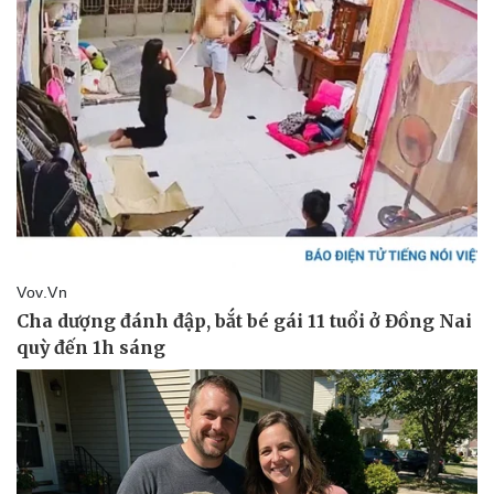
Giá cà phê