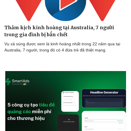
Thảm kịch kinh hoàng tại Australia, 7 người
trong gia đình bị bắn chết
Vụ xả súng được xem là kinh hoàng nhất trong 22 năm qua tại
Australia, 7 người, trong đó có 4 đứa trẻ đã thiệt mạng.