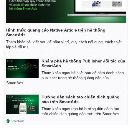
Hình thức quảng cáo Native Article trên hệ thống
SmartAds
Tham khảo bài viết sau để nắm vị trí, quy cách nội dung, cách thiết
lập và tối ưu.
Khám phá hệ thống Publisher đối tác của
SmartAds
Tham khảo ngay bài viết sau để nắm danh sách
publisher trong hệ thống quảng cáo của
SmartAds.
Hướng dẫn cách tạo chiến dịch quảng
cáo trên SmartAds
Tham khảo ngay trọn bộ hướng dẫn cách tạo
một chiến dịch quảng cáo mới trên SmartAds.