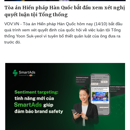
Tòa án Hiến pháp Hàn Quốc bắt đầu xem xét nghị
quyết luận tội Tổng thống
VOV.VN - Tòa án Hiến pháp Hàn Quốc hôm nay (14/10) bắt đầu
quá trình xem xét quyết định của quốc hội về việc luận tội Tổng
thống Yoon Suk-yeol vì tuyên bố thiết quân luật của ông đưa ra
trước đó.