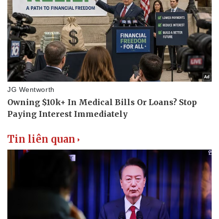
Tin liên quan