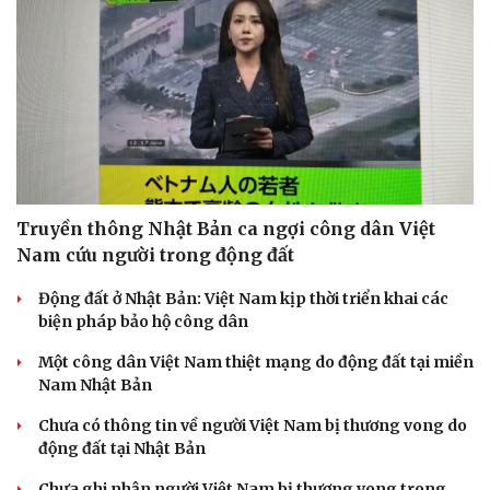
Truyền thông Nhật Bản ca ngợi công dân Việt
Nam cứu người trong động đất
Động đất ở Nhật Bản: Việt Nam kịp thời triển khai các
biện pháp bảo hộ công dân
Một công dân Việt Nam thiệt mạng do động đất tại miền
Nam Nhật Bản
Chưa có thông tin về người Việt Nam bị thương vong do
động đất tại Nhật Bản
Chưa ghi nhận người Việt Nam bị thương vong trong