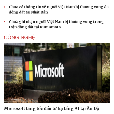
Chưa có thông tin về người Việt Nam bị thương vong do
động đất tại Nhật Bản
Chưa ghi nhận người Việt Nam bị thương vong trong
trận động đất tại Kumamoto
CÔNG NGHỆ
Microsoft tăng tốc đầu tư hạ tầng AI tại Ấn Độ