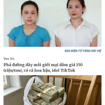
Giá cà phê