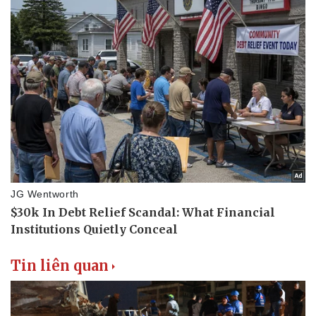
Tin liên quan