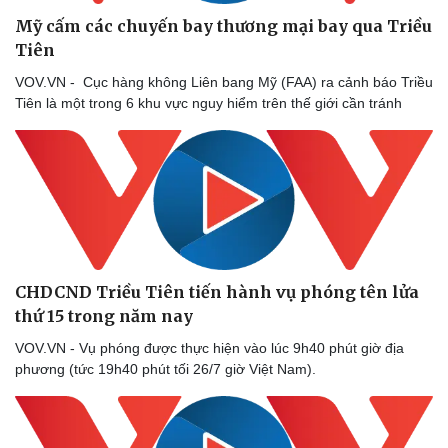
Mỹ cấm các chuyến bay thương mại bay qua Triều
Tiên
VOV.VN - Cục hàng không Liên bang Mỹ (FAA) ra cảnh báo Triều
Tiên là một trong 6 khu vực nguy hiểm trên thế giới cần tránh
CHDCND Triều Tiên tiến hành vụ phóng tên lửa
thứ 15 trong năm nay
VOV.VN - Vụ phóng được thực hiện vào lúc 9h40 phút giờ địa
phương (tức 19h40 phút tối 26/7 giờ Việt Nam).