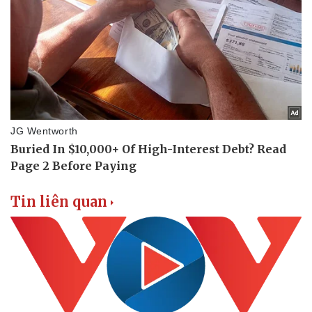
Tin liên quan