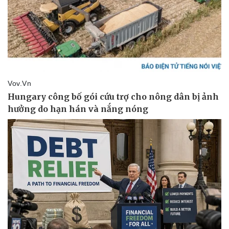
Giá cà phê