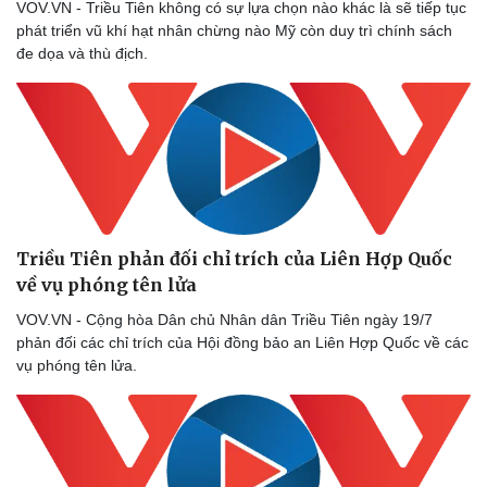
VOV.VN - Triều Tiên không có sự lựa chọn nào khác là sẽ tiếp tục
phát triển vũ khí hạt nhân chừng nào Mỹ còn duy trì chính sách
đe dọa và thù địch.
Triều Tiên phản đối chỉ trích của Liên Hợp Quốc
về vụ phóng tên lửa
VOV.VN - Cộng hòa Dân chủ Nhân dân Triều Tiên ngày 19/7
phản đối các chỉ trích của Hội đồng bảo an Liên Hợp Quốc về các
vụ phóng tên lửa.