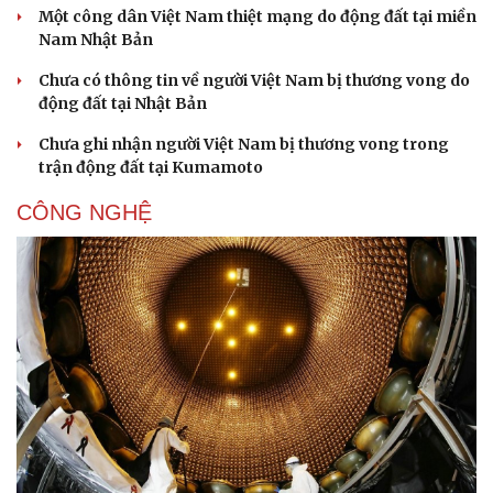
Một công dân Việt Nam thiệt mạng do động đất tại miền
Nam Nhật Bản
Chưa có thông tin về người Việt Nam bị thương vong do
động đất tại Nhật Bản
Chưa ghi nhận người Việt Nam bị thương vong trong
trận động đất tại Kumamoto
CÔNG NGHỆ