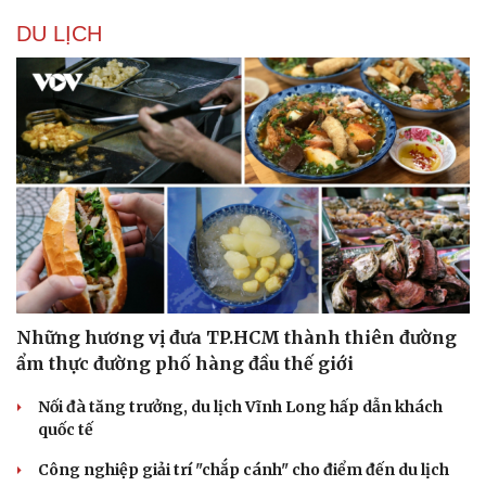
DU LỊCH
Những hương vị đưa TP.HCM thành thiên đường
ẩm thực đường phố hàng đầu thế giới
Nối đà tăng trưởng, du lịch Vĩnh Long hấp dẫn khách
quốc tế
Công nghiệp giải trí "chắp cánh" cho điểm đến du lịch