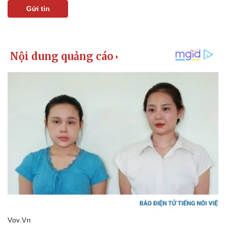
Gửi tin