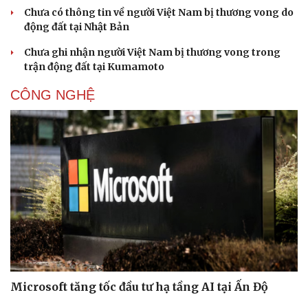
Chưa có thông tin về người Việt Nam bị thương vong do
động đất tại Nhật Bản
Chưa ghi nhận người Việt Nam bị thương vong trong
trận động đất tại Kumamoto
CÔNG NGHỆ
Microsoft tăng tốc đầu tư hạ tầng AI tại Ấn Độ