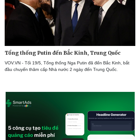
Tổng thống Putin đến Bắc Kinh, Trung Quốc
VOV.VN - Tối 19/5, Tổng thống Nga Putin đã đến Bắc Kinh, bắt
đầu chuyến thăm cấp Nhà nước 2 ngày đến Trung Quốc.