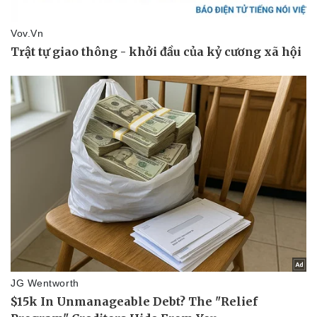
Giá cà phê