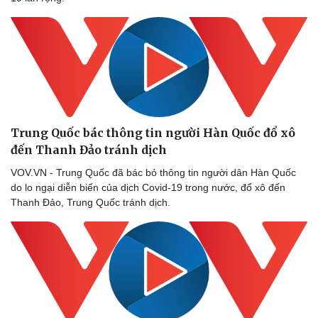
Trung Quốc bác thông tin người Hàn Quốc đổ xô
đến Thanh Đảo tránh dịch
VOV.VN - Trung Quốc đã bác bỏ thông tin người dân Hàn Quốc
do lo ngại diễn biến của dịch Covid-19 trong nước, đổ xô đến
Thanh Đảo, Trung Quốc tránh dịch.