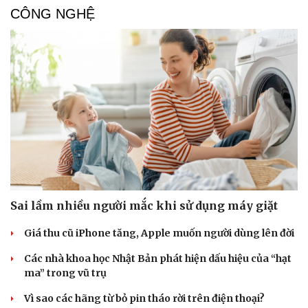
CÔNG NGHỆ
Sai lầm nhiều người mắc khi sử dụng máy giặt
Giá thu cũ iPhone tăng, Apple muốn người dùng lên đời
Các nhà khoa học Nhật Bản phát hiện dấu hiệu của “hạt
ma” trong vũ trụ
Vì sao các hãng từ bỏ pin tháo rời trên điện thoại?