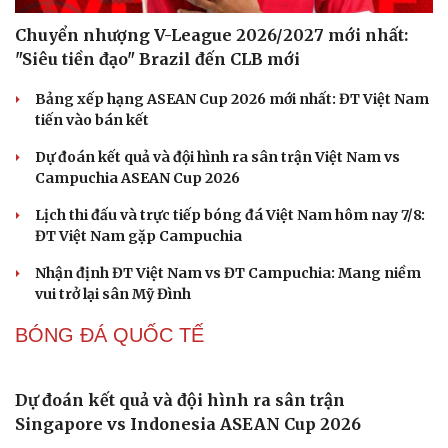
Chuyển nhượng V-League 2026/2027 mới nhất:
"Siêu tiền đạo" Brazil đến CLB mới
Bảng xếp hạng ASEAN Cup 2026 mới nhất: ĐT Việt Nam
tiến vào bán kết
Dự đoán kết quả và đội hình ra sân trận Việt Nam vs
Campuchia ASEAN Cup 2026
Lịch thi đấu và trực tiếp bóng đá Việt Nam hôm nay 7/8: