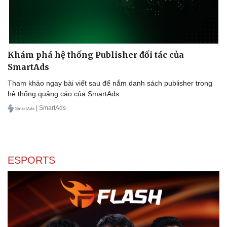
Khám phá hệ thống Publisher đối tác của
SmartAds
Tham khảo ngay bài viết sau để nắm danh sách publisher trong
hệ thống quảng cáo của SmartAds.
| SmartAds
ESPORTS