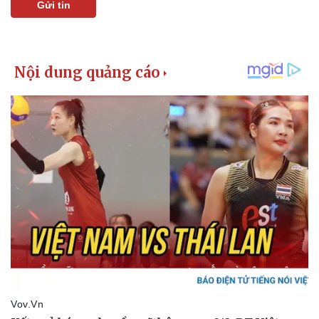
Gửi tin