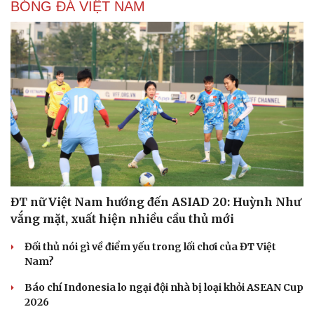
BÓNG ĐÁ VIỆT NAM
ĐT nữ Việt Nam hướng đến ASIAD 20: Huỳnh Như
vắng mặt, xuất hiện nhiều cầu thủ mới
Đối thủ nói gì về điểm yếu trong lối chơi của ĐT Việt
Nam?
Báo chí Indonesia lo ngại đội nhà bị loại khỏi ASEAN Cup
2026