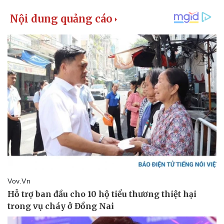
Giá cà phê