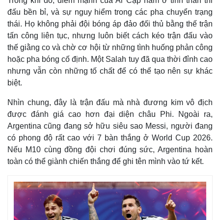
Trong khi đó, điểm mạnh của Ai Cập nằm ở tinh thần thi
đấu bền bỉ, và sự nguy hiểm trong các pha chuyển trạng
thái. Họ không phải đội bóng áp đảo đối thủ bằng thế trận
tấn công liên tục, nhưng luôn biết cách kéo trận đấu vào
thế giằng co và chờ cơ hội từ những tình huống phản công
hoặc pha bóng cố định. Một Salah tuy đã qua thời đỉnh cao
nhưng vẫn còn những tố chất để có thể tạo nên sự khác
biệt.
Nhìn chung, đây là trận đấu mà nhà đương kim vô địch
được đánh giá cao hơn đại diện châu Phi. Ngoài ra,
Argentina cũng đang sở hữu siêu sao Messi, người đang
có phong độ rất cao với 7 bàn thắng ở World Cup 2026.
Thế giới
Multimedia
Nếu M10 cùng đồng đội chơi đúng sức, Argentina hoàn
Quan sát
Video
toàn có thể giành chiến thắng để ghi tên mình vào tứ kết.
Cuộc sống đó đây
Ảnh
Hồ sơ
E-Magazine
Infographic