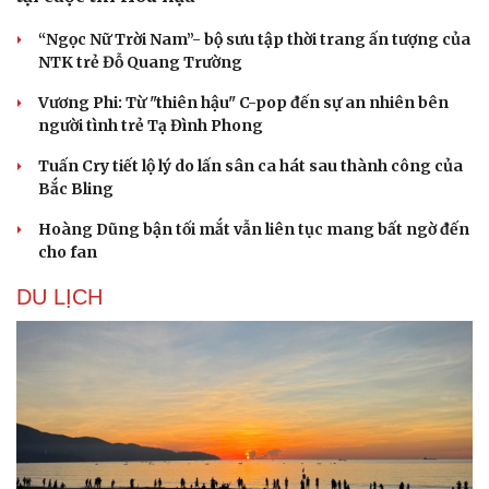
“Ngọc Nữ Trời Nam”- bộ sưu tập thời trang ấn tượng của
NTK trẻ Đỗ Quang Trường
Vương Phi: Từ "thiên hậu" C-pop đến sự an nhiên bên
người tình trẻ Tạ Đình Phong
Tuấn Cry tiết lộ lý do lấn sân ca hát sau thành công của
Bắc Bling
Hoàng Dũng bận tối mắt vẫn liên tục mang bất ngờ đến
cho fan
DU LỊCH
Văn hóa
Giải trí
Sân khấu - Điện ảnh
Nghệ sĩ
Văn học
Thời trang
Âm nhạc
Sao Việt
Di sản