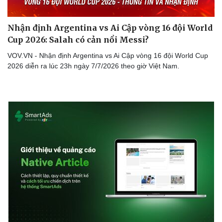
Nhận định Argentina vs Ai Cập vòng 16 đội World
Cup 2026: Salah có cản nổi Messi?
Doanh nghiệp
Công nghệ
VOV.VN - Nhận định Argentina vs Ai Cập vòng 16 đội World Cup
Thông tin doanh nghiệp
Sành điệu
2026 diễn ra lúc 23h ngày 7/7/2026 theo giờ Việt Nam.
Doanh nghiệp 24h
Tin Công nghệ
Doanh nhân
Trải nghiệm
Vì cộng đồng
Chuyển đổi số