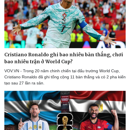
Cristiano Ronaldo ghi bao nhiêu bàn thắng, chơi
bao nhiêu trận ở World Cup?
VOV.VN - Trong 20 năm chinh chiến tại đấu trường World Cup,
Cristiano Ronaldo đã ghi tổng cộng 11 bàn thắng và có 2 pha kiến
tạo sau 27 lần ra sân.