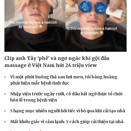
Sức khỏe
Đời sống
Dinh dưỡng - món ngon
Nhà đẹp
Clip anh Tây 'phê' và ngơ ngác khi gội đầu
Cây thuốc
Blog
massage ở Việt Nam hút 24 triệu view
Sản phụ khoa
Tình yêu - Gia đình
Nhi khoa
Vì một phút buông thả sau hơi men, tôi bàng hoàng
Nam khoa
phát hiện mắc bệnh tình dục
Làm đẹp - giảm cân
Phòng mạch online
Nhập viện trước ngày cưới, cô dâu bất ngờ được tổ chức
Ăn sạch sống khỏe
hôn lễ trong bệnh viện
5 hạng mục nhiều người hối tiếc vì bỏ qua khi cải tạo nhà
Mất khứu giác vì cảm lạnh: 5 cách giúp cải thiện tại nhà