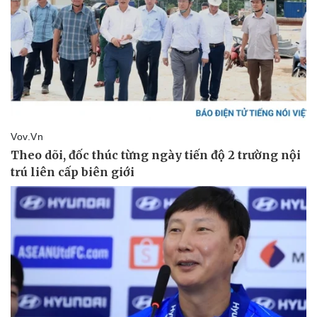
Pháp luật
Quân sự - Quốc phòng