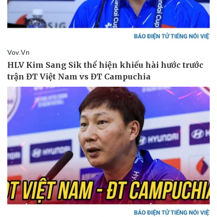
Vụ án
Vũ khí
Tin nóng
Việt Nam
Tư vấn luật
Phân tích