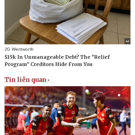
Tin liên quan