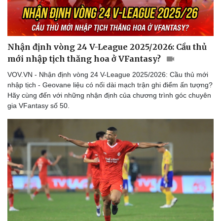
Nhận định vòng 24 V-League 2025/2026: Cầu thủ
mới nhập tịch thăng hoa ở VFantasy?
VOV.VN - Nhận định vòng 24 V-League 2025/2026: Cầu thủ mới
nhập tịch - Geovane liệu có nối dài mạch trận ghi điểm ấn tượng?
Hãy cùng đến với những nhận định của chương trình góc chuyên
gia VFantasy số 50.