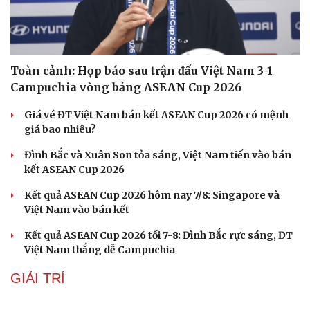
Toàn cảnh: Họp báo sau trận đấu Việt Nam 3-1
Campuchia vòng bảng ASEAN Cup 2026
Giá vé ĐT Việt Nam bán kết ASEAN Cup 2026 có mệnh
giá bao nhiêu?
Đình Bắc và Xuân Son tỏa sáng, Việt Nam tiến vào bán
kết ASEAN Cup 2026
Kết quả ASEAN Cup 2026 hôm nay 7/8: Singapore và
Việt Nam vào bán kết
Kết quả ASEAN Cup 2026 tối 7-8: Đình Bắc rực sáng, ĐT
Việt Nam thắng dễ Campuchia
GIẢI TRÍ