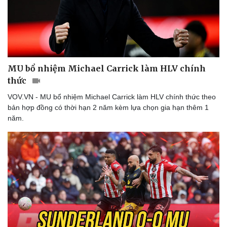
MU bổ nhiệm Michael Carrick làm HLV chính
thức
VOV.VN - MU bổ nhiệm Michael Carrick làm HLV chính thức theo
bản hợp đồng có thời hạn 2 năm kèm lựa chọn gia hạn thêm 1
năm.