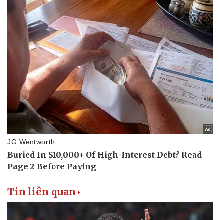
Tin liên quan