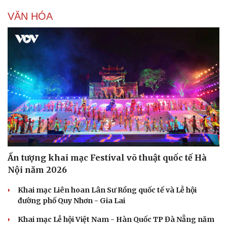
VĂN HÓA
Ấn tượng khai mạc Festival võ thuật quốc tế Hà
Nội năm 2026
Khai mạc Liên hoan Lân Sư Rồng quốc tế và Lễ hội
đường phố Quy Nhơn - Gia Lai
Khai mạc Lễ hội Việt Nam - Hàn Quốc TP Đà Nẵng năm