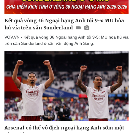
Kết quả vòng 36 Ngoại hạng Anh tối 9-5: MU hòa
hú vía trên sân Sunderland
VOV.VN - Kết quả vòng 36 Ngoại hạng Anh tối 9-5: MU hòa hú vía
trên sân Sunderland ở sân vận động Ánh Sáng.
Arsenal có thể vô địch ngoại hạng Anh sớm một