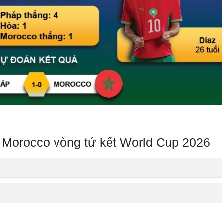
 Morocco vòng tứ kết World Cup 2026