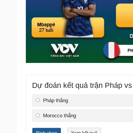
Dự đoán kết quả trận Pháp vs
Pháp thắng
Morocco thắng