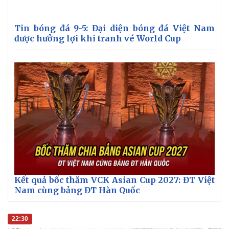
Tin bóng đá 9-5: Đại diện bóng đá Việt Nam
được hưởng lợi khi tranh vé World Cup
Kết quả bốc thăm VCK Asian Cup 2027: ĐT Việt
Nam cùng bảng ĐT Hàn Quốc
22:30