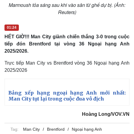
Marmoush tỏa sáng sau khi vào sân từ ghế dự bị. (Ảnh:
Reuters)
01:24
HẾT GIỜ!!! Man City giành chiến thắng 3-0 trong cuộc
tiếp đón Brentford tại vòng 36 Ngoại hạng Anh
2025/2026.
Trực tiếp Man City vs Brentford vòng 36 Ngoại hạng Anh
2025/2026
Bảng xếp hạng ngoại hạng Anh mới nhất:
Man City tụt lại trong cuộc đua vô địch
Hoàng Long/VOV.VN
Tag:
Man City
Brentford
Ngoại hạng Anh