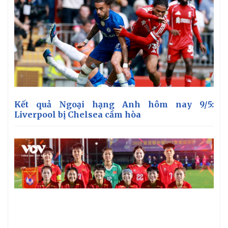
Kết quả Ngoại hạng Anh hôm nay 9/5:
Liverpool bị Chelsea cầm hòa