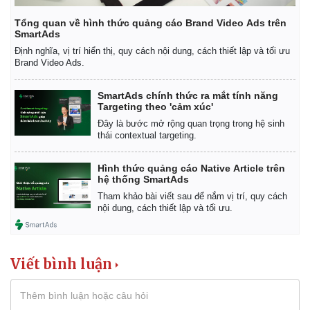
Tổng quan về hình thức quảng cáo Brand Video Ads trên
SmartAds
Định nghĩa, vị trí hiển thị, quy cách nội dung, cách thiết lập và tối ưu
Brand Video Ads.
SmartAds chính thức ra mắt tính năng
Targeting theo 'cảm xúc'
Đây là bước mở rộng quan trọng trong hệ sinh
thái contextual targeting.
Hình thức quảng cáo Native Article trên
hệ thống SmartAds
Tham khảo bài viết sau để nắm vị trí, quy cách
nội dung, cách thiết lập và tối ưu.
Viết bình luận