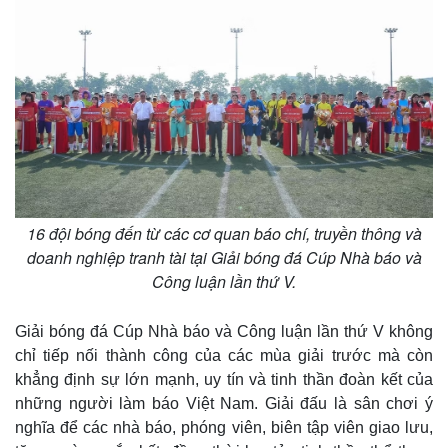
16 đội bóng đến từ các cơ quan báo chí, truyền thông và
doanh nghiệp tranh tài tại Giải bóng đá Cúp Nhà báo và
Công luận lần thứ V.
Giải bóng đá Cúp Nhà báo và Công luận lần thứ V không
chỉ tiếp nối thành công của các mùa giải trước mà còn
khẳng định sự lớn mạnh, uy tín và tinh thần đoàn kết của
những người làm báo Việt Nam. Giải đấu là sân chơi ý
nghĩa để các nhà báo, phóng viên, biên tập viên giao lưu,