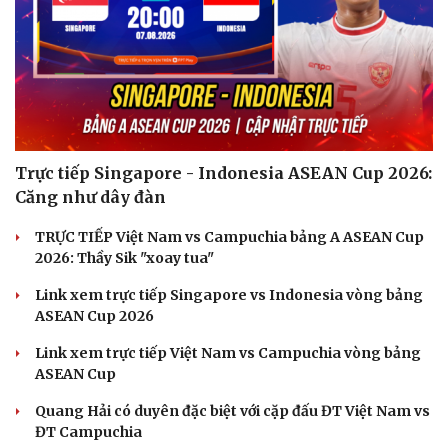
Trực tiếp Singapore - Indonesia ASEAN Cup 2026:
Căng như dây đàn
TRỰC TIẾP Việt Nam vs Campuchia bảng A ASEAN Cup
2026: Thầy Sik "xoay tua"
Link xem trực tiếp Singapore vs Indonesia vòng bảng
ASEAN Cup 2026
Link xem trực tiếp Việt Nam vs Campuchia vòng bảng
ASEAN Cup
Quang Hải có duyên đặc biệt với cặp đấu ĐT Việt Nam vs
ĐT Campuchia