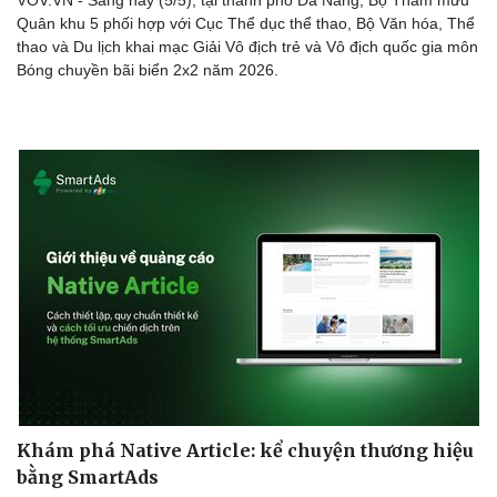
Quân khu 5 phối hợp với Cục Thể dục thể thao, Bộ Văn hóa, Thể
thao và Du lịch khai mạc Giải Vô địch trẻ và Vô địch quốc gia môn
Bóng chuyền bãi biển 2x2 năm 2026.
Khám phá Native Article: kể chuyện thương hiệu
bằng SmartAds