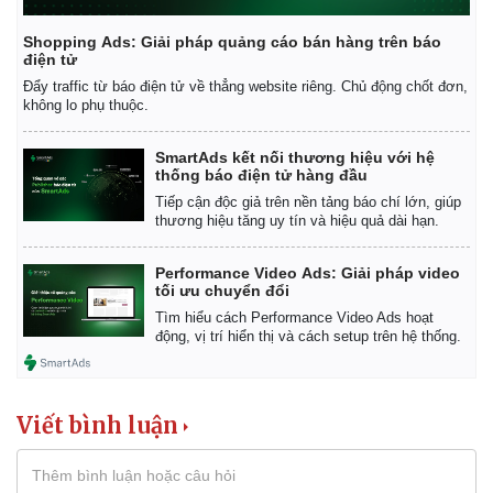
Shopping Ads: Giải pháp quảng cáo bán hàng trên báo
điện tử
Đẩy traffic từ báo điện tử về thẳng website riêng. Chủ động chốt đơn,
không lo phụ thuộc.
SmartAds kết nối thương hiệu với hệ
thống báo điện tử hàng đầu
Tiếp cận độc giả trên nền tảng báo chí lớn, giúp
thương hiệu tăng uy tín và hiệu quả dài hạn.
Performance Video Ads: Giải pháp video
tối ưu chuyển đổi
Tìm hiểu cách Performance Video Ads hoạt
động, vị trí hiển thị và cách setup trên hệ thống.
Viết bình luận