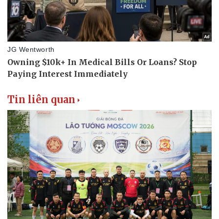
Tin liên quan